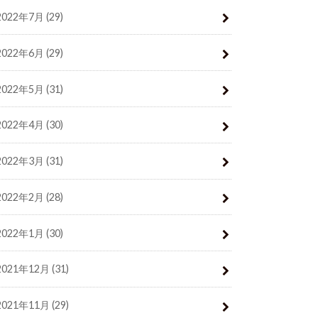
2022年7月 (29)
2022年6月 (29)
2022年5月 (31)
2022年4月 (30)
2022年3月 (31)
2022年2月 (28)
2022年1月 (30)
2021年12月 (31)
2021年11月 (29)