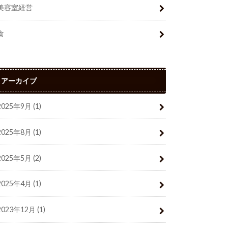
美容室経営
食
アーカイブ
2025年9月 (1)
2025年8月 (1)
2025年5月 (2)
2025年4月 (1)
2023年12月 (1)