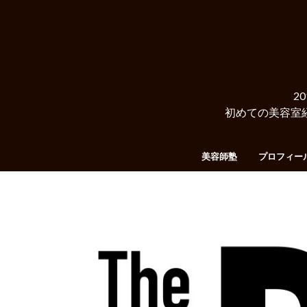
2
初めての美容室
美容師塾
プロフィー