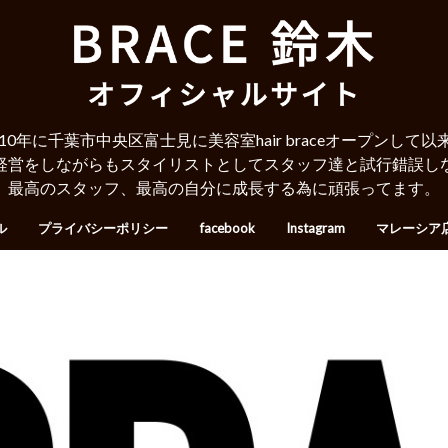
010年に千葉市中央区富士見に美容室hair braceオープンして以
経営をしながらもスタイリストとしてスタッフ達と試行錯誤し
最高のスタッフ、最高の自分に成長する為に頑張ってます。
ル
プライバシーポリシー
facebook
Instagram
マレーシア