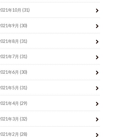
2021年10月 (31)
2021年9月 (30)
2021年8月 (31)
2021年7月 (31)
2021年6月 (30)
2021年5月 (31)
2021年4月 (29)
2021年3月 (32)
2021年2月 (28)