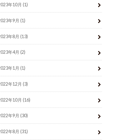
2023年10月 (1)
2023年9月 (1)
2023年8月 (13)
2023年4月 (2)
2023年1月 (1)
2022年12月 (3)
2022年10月 (16)
2022年9月 (30)
2022年8月 (31)