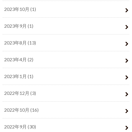
2023年10月 (1)
2023年9月 (1)
2023年8月 (13)
2023年4月 (2)
2023年1月 (1)
2022年12月 (3)
2022年10月 (16)
2022年9月 (30)