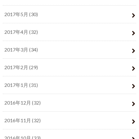
2017年5月 (30)
2017年4月 (32)
2017年3月 (34)
2017年2月 (29)
2017年1月 (31)
2016年12月 (32)
2016年11月 (32)
2016年10月 (33)