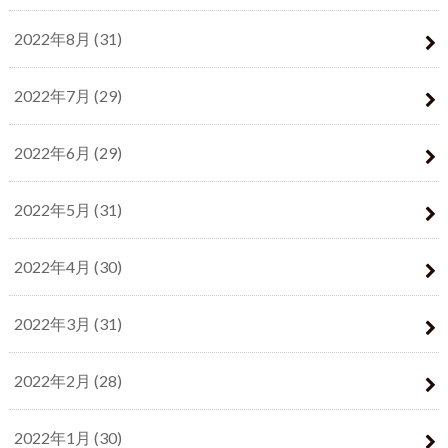
2022年8月 (31)
2022年7月 (29)
2022年6月 (29)
2022年5月 (31)
2022年4月 (30)
2022年3月 (31)
2022年2月 (28)
2022年1月 (30)