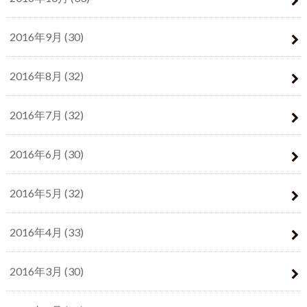
2016年9月 (30)
2016年8月 (32)
2016年7月 (32)
2016年6月 (30)
2016年5月 (32)
2016年4月 (33)
2016年3月 (30)