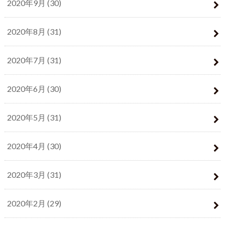
2020年9月 (30)
2020年8月 (31)
2020年7月 (31)
2020年6月 (30)
2020年5月 (31)
2020年4月 (30)
2020年3月 (31)
2020年2月 (29)