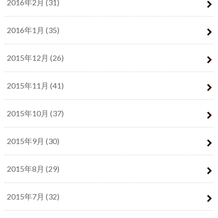
2016年2月 (31)
2016年1月 (35)
2015年12月 (26)
2015年11月 (41)
2015年10月 (37)
2015年9月 (30)
2015年8月 (29)
2015年7月 (32)