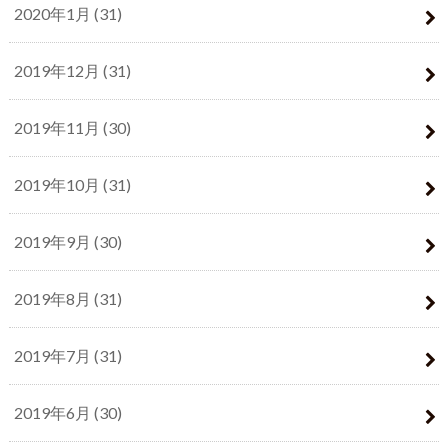
2020年1月 (31)
2019年12月 (31)
2019年11月 (30)
2019年10月 (31)
2019年9月 (30)
2019年8月 (31)
2019年7月 (31)
2019年6月 (30)