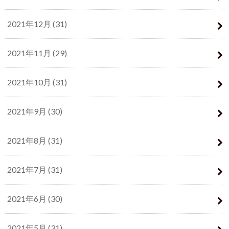
2021年12月 (31)
2021年11月 (29)
2021年10月 (31)
2021年9月 (30)
2021年8月 (31)
2021年7月 (31)
2021年6月 (30)
2021年5月 (31)