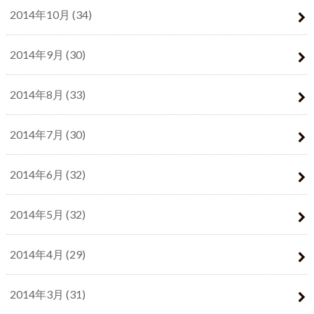
2014年10月 (34)
2014年9月 (30)
2014年8月 (33)
2014年7月 (30)
2014年6月 (32)
2014年5月 (32)
2014年4月 (29)
2014年3月 (31)