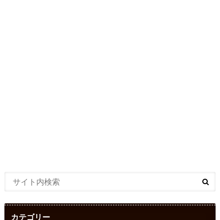
カテゴリー