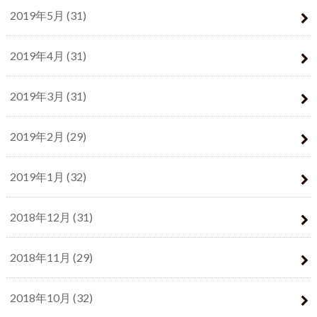
2019年5月 (31)
2019年4月 (31)
2019年3月 (31)
2019年2月 (29)
2019年1月 (32)
2018年12月 (31)
2018年11月 (29)
2018年10月 (32)