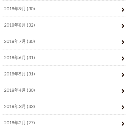
2018年9月 (30)
2018年8月 (32)
2018年7月 (30)
2018年6月 (31)
2018年5月 (31)
2018年4月 (30)
2018年3月 (33)
2018年2月 (27)