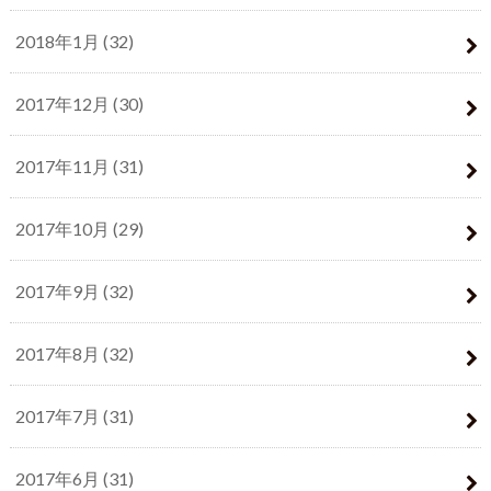
2018年1月 (32)
2017年12月 (30)
2017年11月 (31)
2017年10月 (29)
2017年9月 (32)
2017年8月 (32)
2017年7月 (31)
2017年6月 (31)