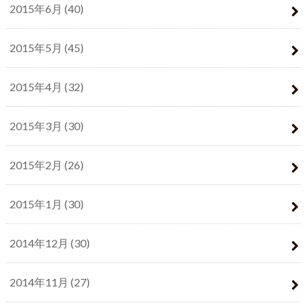
2015年6月 (40)
2015年5月 (45)
2015年4月 (32)
2015年3月 (30)
2015年2月 (26)
2015年1月 (30)
2014年12月 (30)
2014年11月 (27)