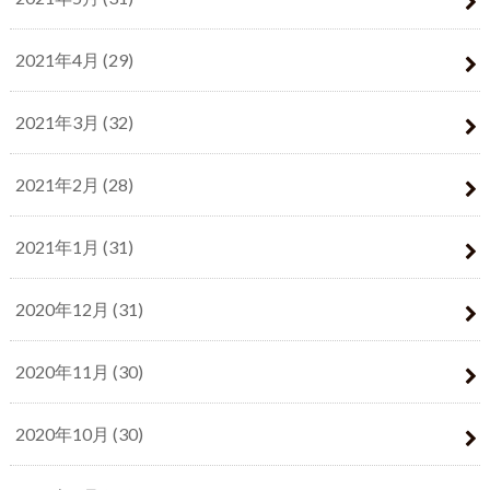
2021年4月 (29)
2021年3月 (32)
2021年2月 (28)
2021年1月 (31)
2020年12月 (31)
2020年11月 (30)
2020年10月 (30)