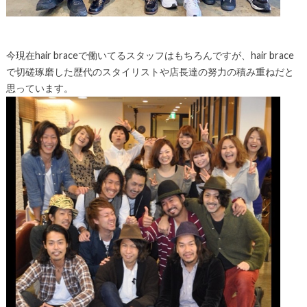
今現在hair braceで働いてるスタッフはもちろんですが、hair brace
で切磋琢磨した歴代のスタイリストや店長達の努力の積み重ねだと
思っています。