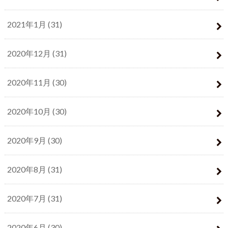
2021年1月 (31)
2020年12月 (31)
2020年11月 (30)
2020年10月 (30)
2020年9月 (30)
2020年8月 (31)
2020年7月 (31)
2020年6月 (30)