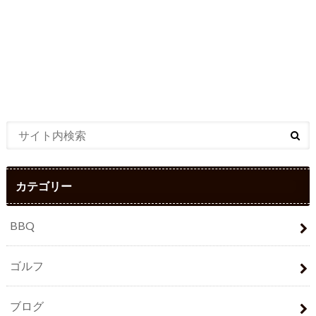
カテゴリー
BBQ
ゴルフ
ブログ