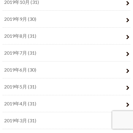
2019年10月 (31)
2019年9月 (30)
2019年8月 (31)
2019年7月 (31)
2019年6月 (30)
2019年5月 (31)
2019年4月 (31)
2019年3月 (31)