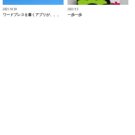
2023.10.30
2023.9.3
ワードプレスを書くアプリが、、、
一歩一歩