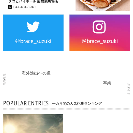
海外進出への道
卒業
POPULAR ENTRIES
一カ月間の人気記事ランキング