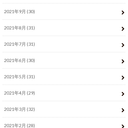
2021年9月 (30)
2021年8月 (31)
2021年7月 (31)
2021年6月 (30)
2021年5月 (31)
2021年4月 (29)
2021年3月 (32)
2021年2月 (28)