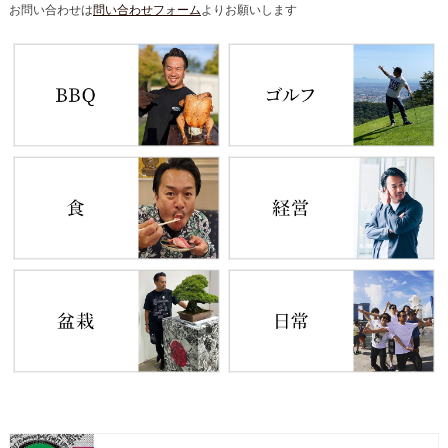
お問い合わせは
問い合わせフォーム
よりお願いします