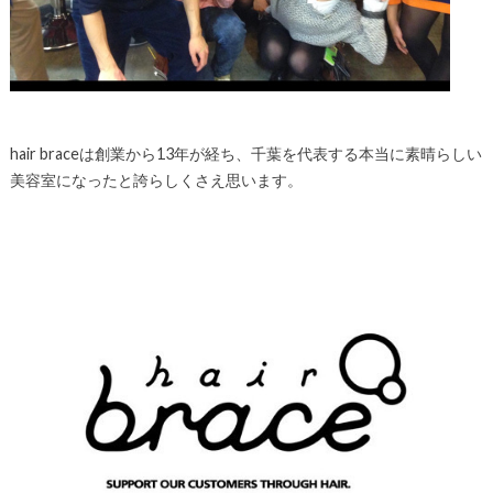
hair braceは創業から13年が経ち、千葉を代表する本当に素晴らしい
美容室になったと誇らしくさえ思います。