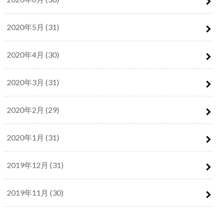
2020年5月 (31)
2020年4月 (30)
2020年3月 (31)
2020年2月 (29)
2020年1月 (31)
2019年12月 (31)
2019年11月 (30)