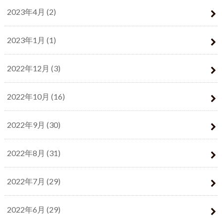
2023年4月 (2)
2023年1月 (1)
2022年12月 (3)
2022年10月 (16)
2022年9月 (30)
2022年8月 (31)
2022年7月 (29)
2022年6月 (29)