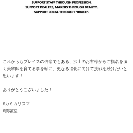
これからもブレイスの信念でもある、沢山のお客様からご指名を頂
く美容師を育てる事を軸に、更なる進化に向けて挑戦を続けたいと
思います！
ありがとうございました！
#カミカリスマ
#美容室