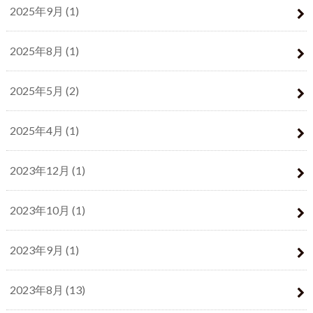
2025年9月 (1)
2025年8月 (1)
2025年5月 (2)
2025年4月 (1)
2023年12月 (1)
2023年10月 (1)
2023年9月 (1)
2023年8月 (13)