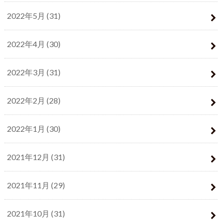
2022年5月 (31)
2022年4月 (30)
2022年3月 (31)
2022年2月 (28)
2022年1月 (30)
2021年12月 (31)
2021年11月 (29)
2021年10月 (31)