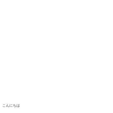
こんにちは