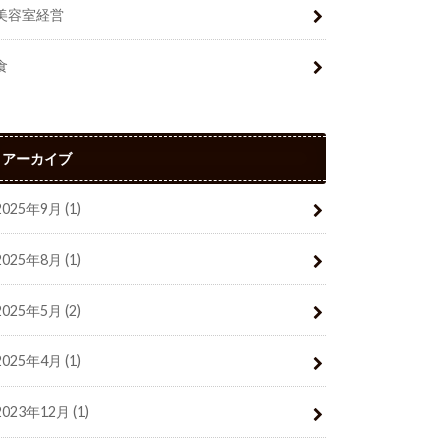
美容室経営
食
アーカイブ
2025年9月 (1)
2025年8月 (1)
2025年5月 (2)
2025年4月 (1)
2023年12月 (1)