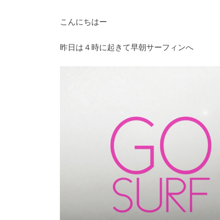
こんにちはー
昨日は４時に起きて早朝サーフィンへ