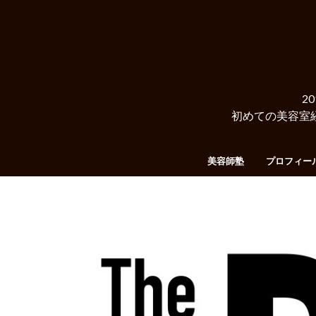
2
初めての美容室
美容師塾
プロフィー