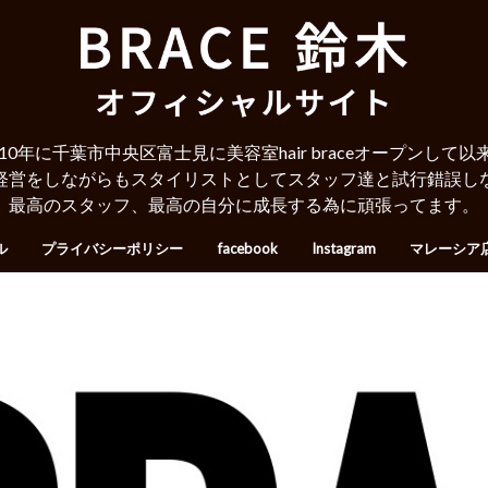
010年に千葉市中央区富士見に美容室hair braceオープンして以
経営をしながらもスタイリストとしてスタッフ達と試行錯誤し
最高のスタッフ、最高の自分に成長する為に頑張ってます。
ル
プライバシーポリシー
facebook
Instagram
マレーシア