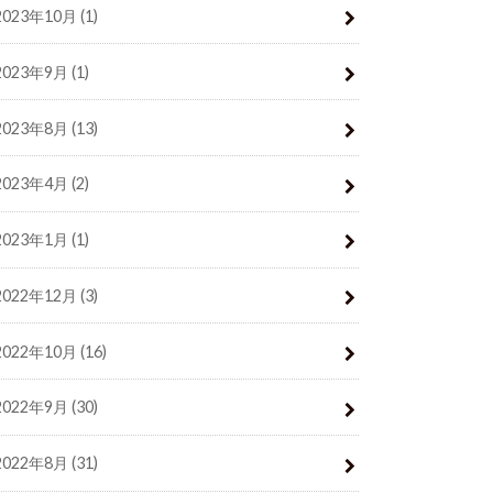
2023年10月 (1)
2023年9月 (1)
2023年8月 (13)
2023年4月 (2)
2023年1月 (1)
2022年12月 (3)
2022年10月 (16)
2022年9月 (30)
2022年8月 (31)