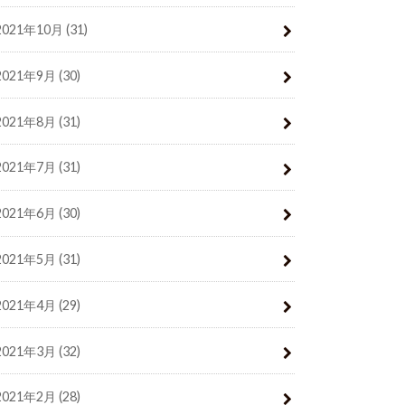
2021年10月 (31)
2021年9月 (30)
2021年8月 (31)
2021年7月 (31)
2021年6月 (30)
2021年5月 (31)
2021年4月 (29)
2021年3月 (32)
2021年2月 (28)