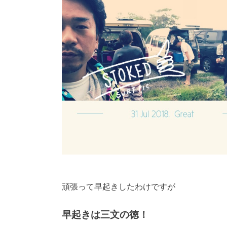
頑張って早起きしたわけですが
早起きは三文の徳！