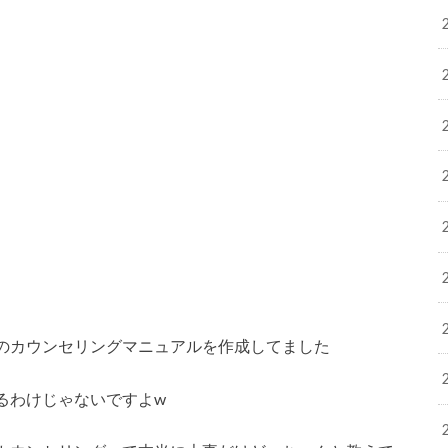
のカウンセリングマニュアルを作成してました
るわけじゃないですよw