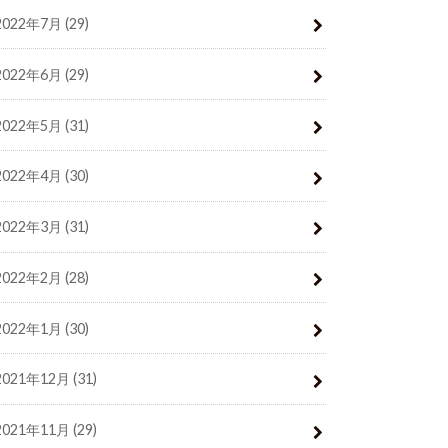
2022年7月 (29)
2022年6月 (29)
2022年5月 (31)
2022年4月 (30)
2022年3月 (31)
2022年2月 (28)
2022年1月 (30)
2021年12月 (31)
2021年11月 (29)